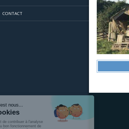
CONTACT