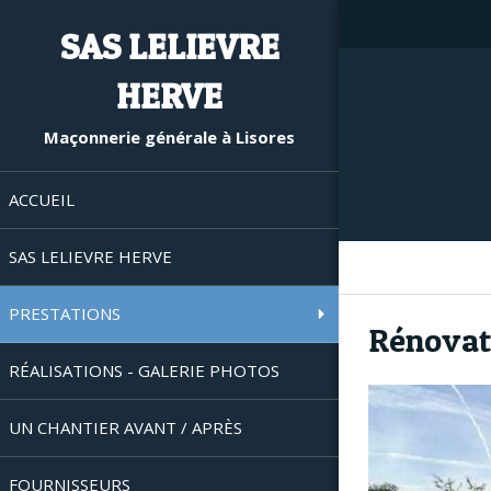
SAS LELIEVRE
HERVE
Maçonnerie générale à Lisores
ACCUEIL
SAS LELIEVRE HERVE
PRESTATIONS
Rénovat
RÉALISATIONS - GALERIE PHOTOS
UN CHANTIER AVANT / APRÈS
FOURNISSEURS