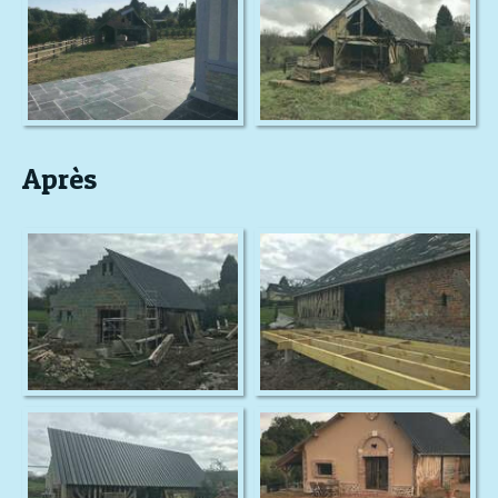
Après