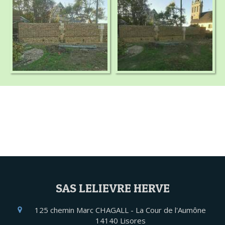
SAS LELIEVRE HERVE
125 chemin Marc CHAGALL - La Cour de l'Aumône
14140
Lisores