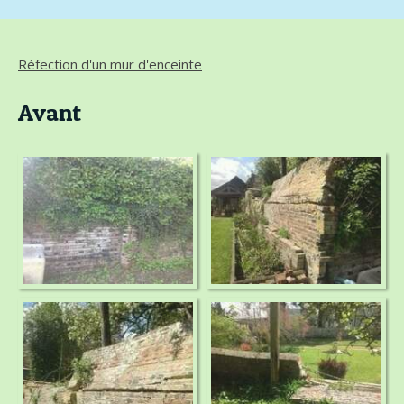
Réfection d'un mur d'enceinte
Avant