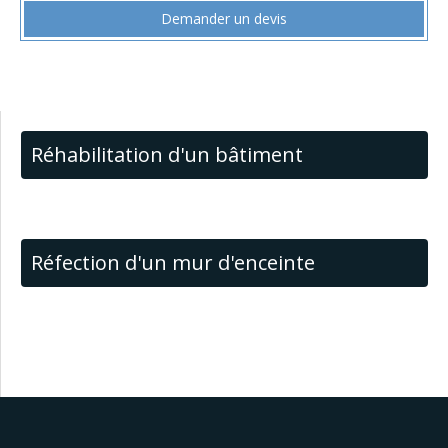
Demander un devis
Réhabilitation d'un bâtiment
Réfection d'un mur d'enceinte