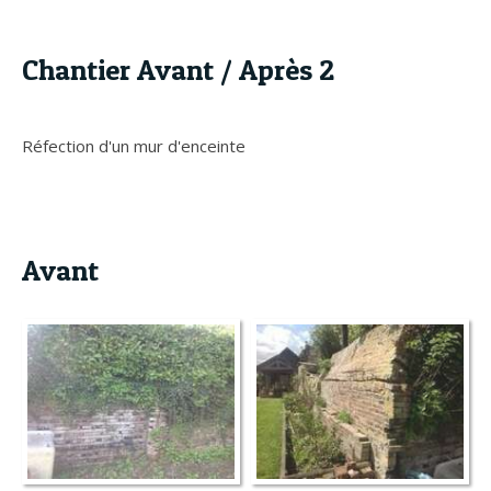
Chantier Avant / Après 2
Réfection d'un mur d'enceinte
Avant