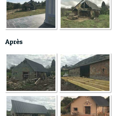
Après